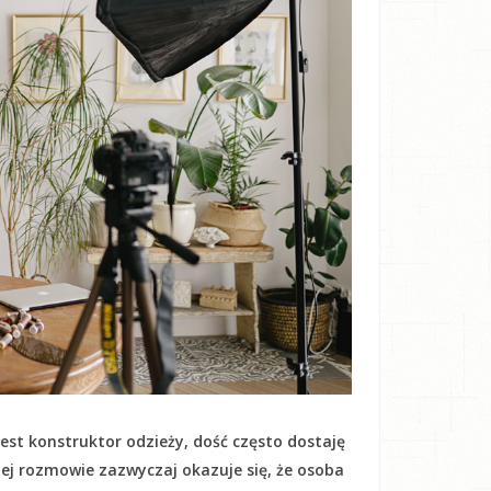
est konstruktor odzieży, dość często dostaję
kiej rozmowie zazwyczaj okazuje się, że osoba