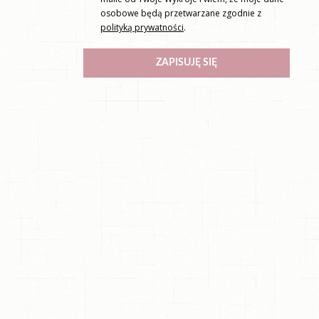
osobowe będą przetwarzane zgodnie z
polityką prywatności
.
ZAPISUJĘ SIĘ