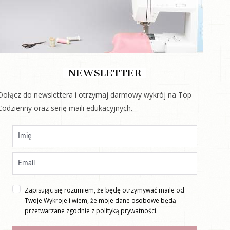
NEWSLETTER
Dołącz do newslettera i otrzymaj darmowy wykrój na Top
Codzienny oraz serię maili edukacyjnych.
Zapisując się rozumiem, że będę otrzymywać maile od
Twoje Wykroje i wiem, że moje dane osobowe będą
przetwarzane zgodnie z
polityką prywatności
.