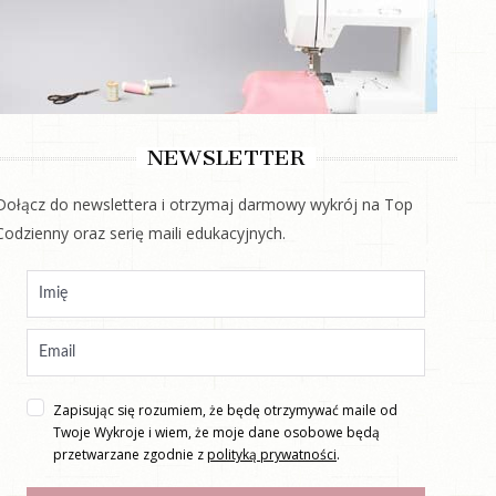
NEWSLETTER
Dołącz do newslettera i otrzymaj darmowy wykrój na Top
Codzienny oraz serię maili edukacyjnych.
Zapisując się rozumiem, że będę otrzymywać maile od
Twoje Wykroje i wiem, że moje dane osobowe będą
przetwarzane zgodnie z
polityką prywatności
.