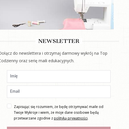
NEWSLETTER
Dołącz do newslettera i otrzymaj darmowy wykrój na Top
Codzienny oraz serię maili edukacyjnych.
Zapisując się rozumiem, że będę otrzymywać maile od
Twoje Wykroje i wiem, że moje dane osobowe będą
przetwarzane zgodnie z
polityką prywatności
.