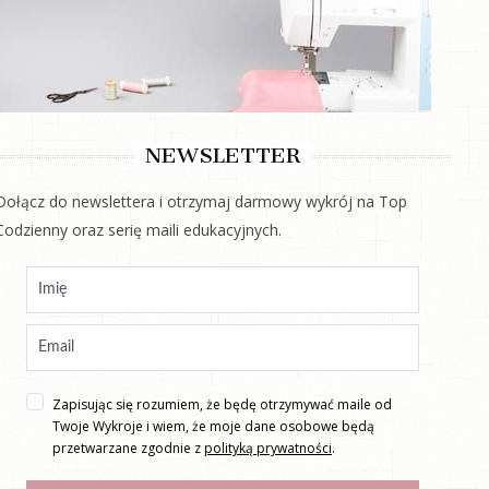
NEWSLETTER
Dołącz do newslettera i otrzymaj darmowy wykrój na Top
Codzienny oraz serię maili edukacyjnych.
Zapisując się rozumiem, że będę otrzymywać maile od
Twoje Wykroje i wiem, że moje dane osobowe będą
przetwarzane zgodnie z
polityką prywatności
.