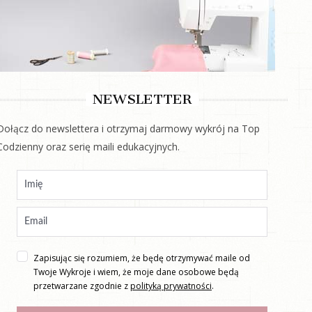
NEWSLETTER
Dołącz do newslettera i otrzymaj darmowy wykrój na Top
Codzienny oraz serię maili edukacyjnych.
Zapisując się rozumiem, że będę otrzymywać maile od
Twoje Wykroje i wiem, że moje dane osobowe będą
przetwarzane zgodnie z
polityką prywatności
.