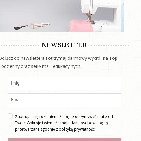
NEWSLETTER
Dołącz do newslettera i otrzymaj darmowy wykrój na Top
Codzienny oraz serię maili edukacyjnych.
Zapisując się rozumiem, że będę otrzymywać maile od
Twoje Wykroje i wiem, że moje dane osobowe będą
przetwarzane zgodnie z
polityką prywatności
.