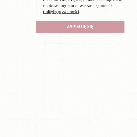
osobowe będą przetwarzane zgodnie z
polityką prywatności
.
ZAPISUJĘ SIĘ