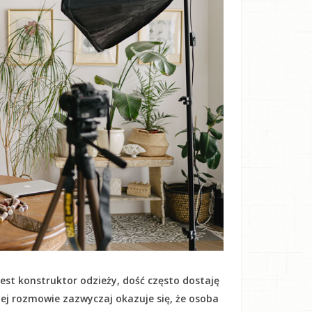
est konstruktor odzieży, dość często dostaję
kiej rozmowie zazwyczaj okazuje się, że osoba