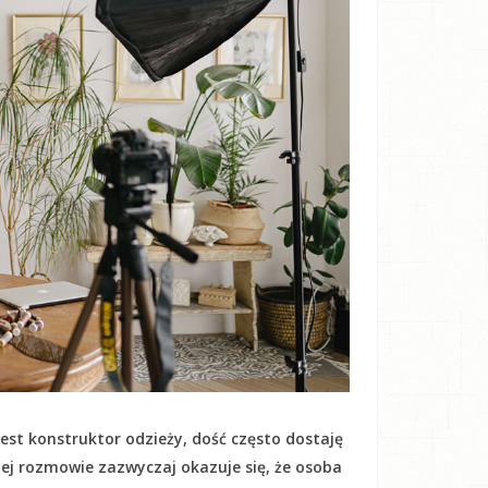
est konstruktor odzieży, dość często dostaję
kiej rozmowie zazwyczaj okazuje się, że osoba