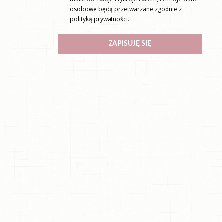
osobowe będą przetwarzane zgodnie z
polityką prywatności
.
ZAPISUJĘ SIĘ