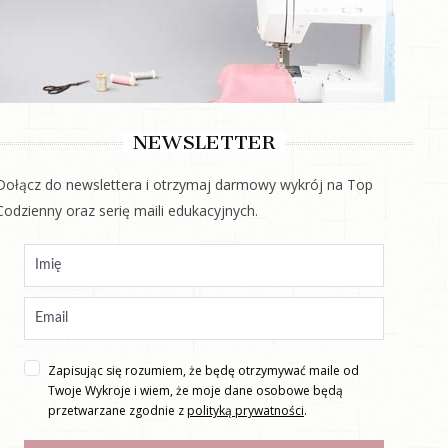
NEWSLETTER
Dołącz do newslettera i otrzymaj darmowy wykrój na Top
Codzienny oraz serię maili edukacyjnych.
Zapisując się rozumiem, że będę otrzymywać maile od
Twoje Wykroje i wiem, że moje dane osobowe będą
przetwarzane zgodnie z
polityką prywatności
.