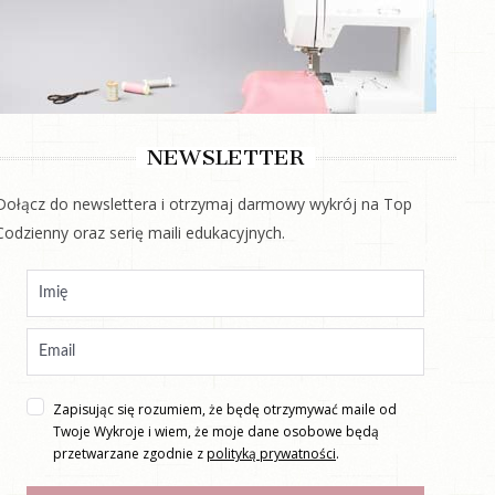
NEWSLETTER
Dołącz do newslettera i otrzymaj darmowy wykrój na Top
Codzienny oraz serię maili edukacyjnych.
Zapisując się rozumiem, że będę otrzymywać maile od
Twoje Wykroje i wiem, że moje dane osobowe będą
przetwarzane zgodnie z
polityką prywatności
.