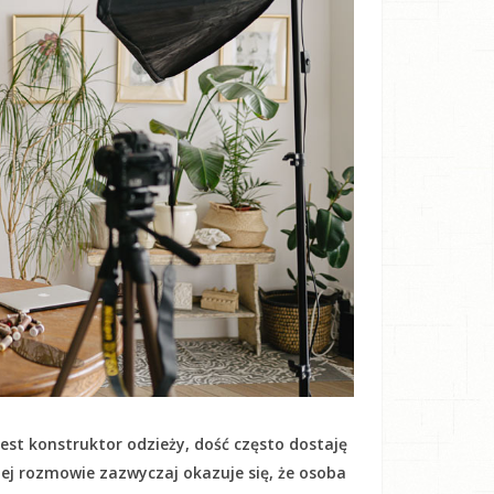
est konstruktor odzieży, dość często dostaję
kiej rozmowie zazwyczaj okazuje się, że osoba