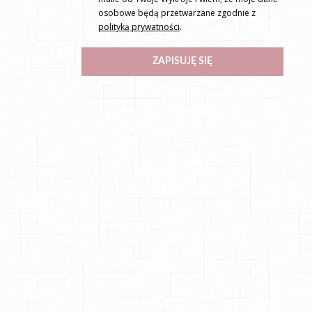
osobowe będą przetwarzane zgodnie z
polityką prywatności
.
ZAPISUJĘ SIĘ