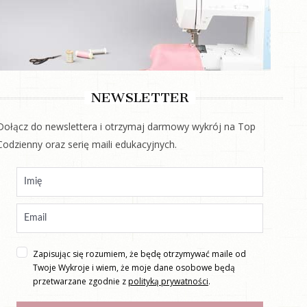
NEWSLETTER
Dołącz do newslettera i otrzymaj darmowy wykrój na Top
Codzienny oraz serię maili edukacyjnych.
Zapisując się rozumiem, że będę otrzymywać maile od
Twoje Wykroje i wiem, że moje dane osobowe będą
przetwarzane zgodnie z
polityką prywatności
.