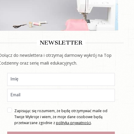
NEWSLETTER
Dołącz do newslettera i otrzymaj darmowy wykrój na Top
Codzienny oraz serię maili edukacyjnych.
Zapisując się rozumiem, że będę otrzymywać maile od
Twoje Wykroje i wiem, że moje dane osobowe będą
przetwarzane zgodnie z
polityką prywatności
.