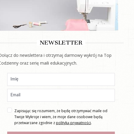
NEWSLETTER
Dołącz do newslettera i otrzymaj darmowy wykrój na Top
Codzienny oraz serię maili edukacyjnych.
Zapisując się rozumiem, że będę otrzymywać maile od
Twoje Wykroje i wiem, że moje dane osobowe będą
przetwarzane zgodnie z
polityką prywatności
.