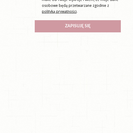
osobowe będą przetwarzane zgodnie z
polityką prywatności
.
ZAPISUJĘ SIĘ