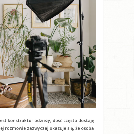
est konstruktor odzieży, dość często dostaję
kiej rozmowie zazwyczaj okazuje się, że osoba