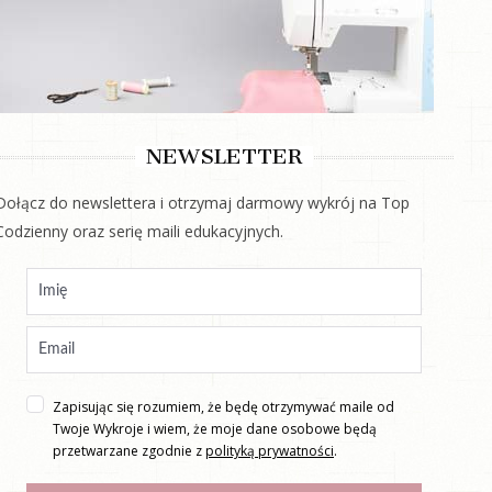
NEWSLETTER
Dołącz do newslettera i otrzymaj darmowy wykrój na Top
Codzienny oraz serię maili edukacyjnych.
Zapisując się rozumiem, że będę otrzymywać maile od
Twoje Wykroje i wiem, że moje dane osobowe będą
przetwarzane zgodnie z
polityką prywatności
.