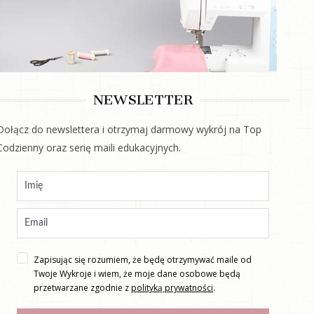
NEWSLETTER
Dołącz do newslettera i otrzymaj darmowy wykrój na Top
Codzienny oraz serię maili edukacyjnych.
Zapisując się rozumiem, że będę otrzymywać maile od
Twoje Wykroje i wiem, że moje dane osobowe będą
przetwarzane zgodnie z
polityką prywatności
.