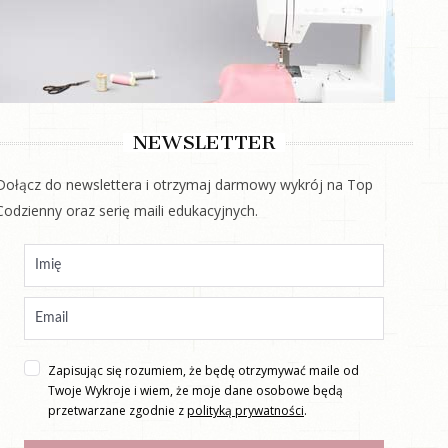
NEWSLETTER
Dołącz do newslettera i otrzymaj darmowy wykrój na Top
Codzienny oraz serię maili edukacyjnych.
Zapisując się rozumiem, że będę otrzymywać maile od
Twoje Wykroje i wiem, że moje dane osobowe będą
przetwarzane zgodnie z
polityką prywatności
.