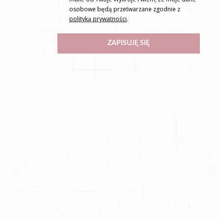
osobowe będą przetwarzane zgodnie z
polityką prywatności
.
ZAPISUJĘ SIĘ