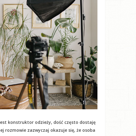
est konstruktor odzieży, dość często dostaję
kiej rozmowie zazwyczaj okazuje się, że osoba