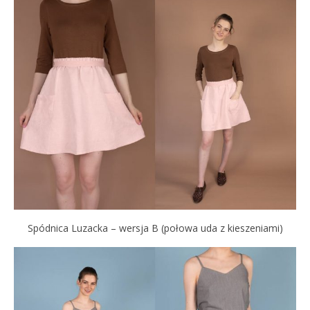
Spódnica Luzacka – wersja B (połowa uda z kieszeniami)