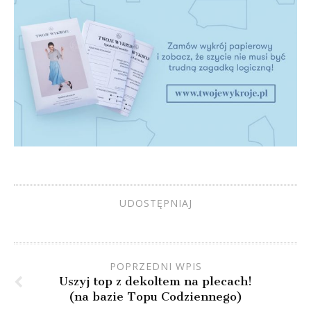
UDOSTĘPNIAJ
POPRZEDNI WPIS
Uszyj top z dekoltem na plecach!
(na bazie Topu Codziennego)