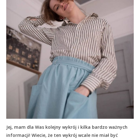
Jej, mam dla Was kolejny wykrój i kilka bardzo ważnych
informacji! Wiecie, że ten wykrój wcale nie miał być