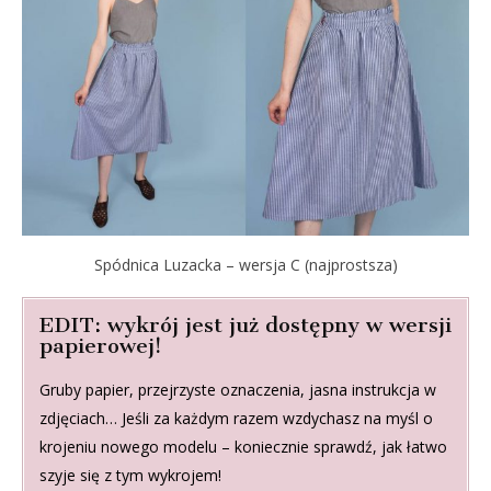
Spódnica Luzacka – wersja C (najprostsza)
EDIT: wykrój jest już dostępny w wersji
papierowej!
Gruby papier, przejrzyste oznaczenia, jasna instrukcja w
zdjęciach… Jeśli za każdym razem wzdychasz na myśl o
krojeniu nowego modelu – koniecznie sprawdź, jak łatwo
szyje się z tym wykrojem!