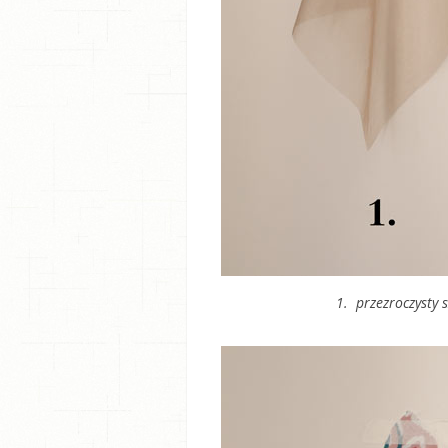
1. przezroczysty s