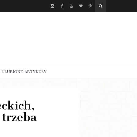
ULUBIONE ARTYKUŁY
ckich,
 trzeba