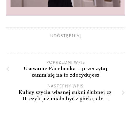
UDOSTĘPNIAJ
POPRZEDNI WPIS
Usuwanie Facebooka – przeczytaj
zanim się na to zdecydujesz
NASTĘPNY WPIS
Kulisy szycia własnej sukni ślubnej cz.
II, czyli już miało być z górki, ale…