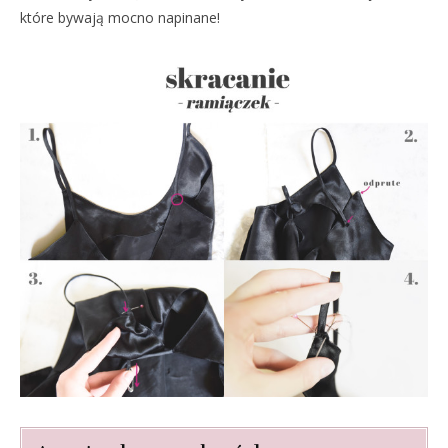
które bywają mocno napinane!