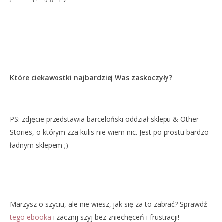
Które ciekawostki najbardziej Was zaskoczyły?
PS: zdjęcie przedstawia barceloński oddział sklepu & Other
Stories, o którym zza kulis nie wiem nic. Jest po prostu bardzo
ładnym sklepem ;)
Marzysz o szyciu, ale nie wiesz, jak się za to zabrać? Sprawdź
tego ebooka
i zacznij szyj bez zniechęceń i frustracji!