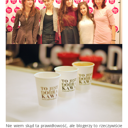
Nie wiem skąd ta prawidłowość, ale blogerzy to rzeczywiście