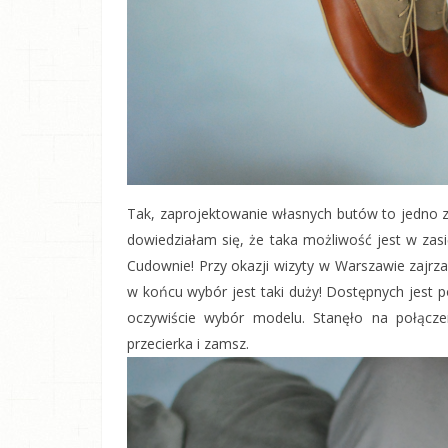
Tak, zaprojektowanie własnych butów to jedno 
dowiedziałam się, że taka możliwość jest w zasi
Cudownie! Przy okazji wizyty w Warszawie zajrz
w końcu wybór jest taki duży! Dostępnych jest p
oczywiście wybór modelu. Stanęło na połączen
przecierka i zamsz.