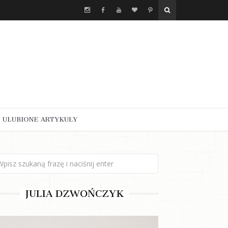
ULUBIONE ARTYKUŁY
JULIA DZWOŃCZYK