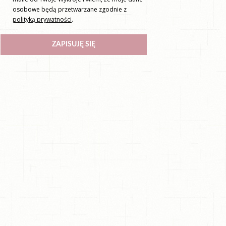
osobowe będą przetwarzane zgodnie z
polityką prywatności
.
ZAPISUJĘ SIĘ