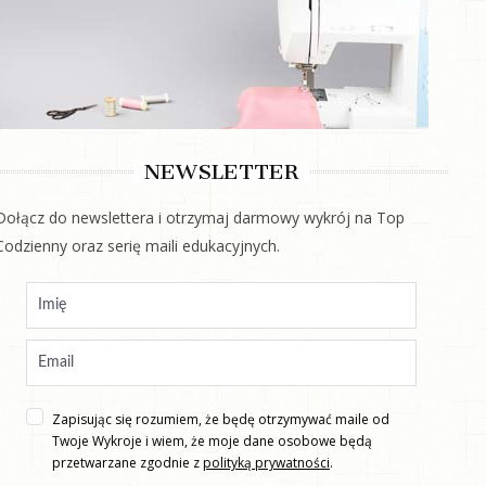
NEWSLETTER
Dołącz do newslettera i otrzymaj darmowy wykrój na Top
Codzienny oraz serię maili edukacyjnych.
Zapisując się rozumiem, że będę otrzymywać maile od
Twoje Wykroje i wiem, że moje dane osobowe będą
przetwarzane zgodnie z
polityką prywatności
.