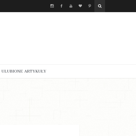
ULUBIONE ARTYKUŁY