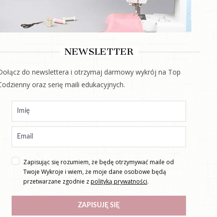
NEWSLETTER
Dołącz do newslettera i otrzymaj darmowy wykrój na Top
Codzienny oraz serię maili edukacyjnych.
Zapisując się rozumiem, że będę otrzymywać maile od
Twoje Wykroje i wiem, że moje dane osobowe będą
przetwarzane zgodnie z
polityką prywatności
.
ZAPISUJĘ SIĘ