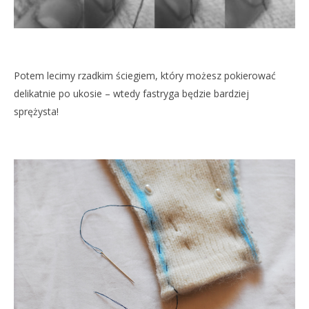
Potem lecimy rzadkim ściegiem, który możesz pokierować
delikatnie po ukosie – wtedy fastryga będzie bardziej
sprężysta!