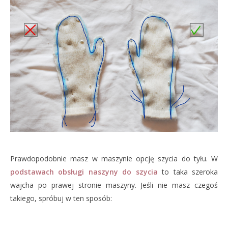
Prawdopodobnie masz w maszynie opcję szycia do tyłu. W
podstawach obsługi naszyny do szycia
to taka szeroka
wajcha po prawej stronie maszyny. Jeśli nie masz czegoś
takiego, spróbuj w ten sposób: