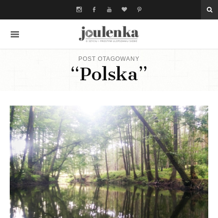
POST OTAGOWANY
“Polska”