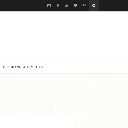
ULUBIONE ARTYKUŁY