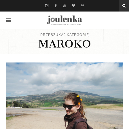
PRZESZUKAJ KATEGORIĘ
MAROKO