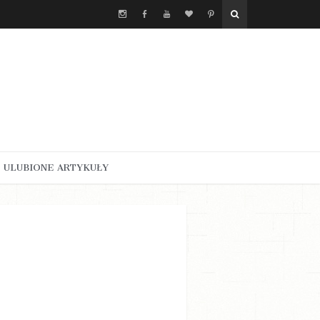
ULUBIONE ARTYKUŁY