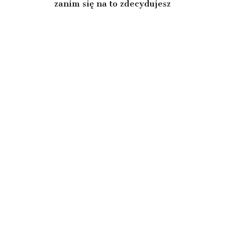
zanim się na to zdecydujesz