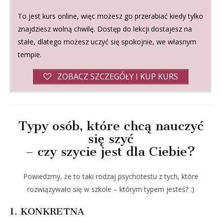
To jest kurs online, więc możesz go przerabiać kiedy tylko
znajdziesz wolną chwilę. Dostęp do lekcji dostajesz na
stałe, dlatego możesz uczyć się spokojnie, we własnym
tempie.
ZOBACZ SZCZEGÓŁY I KUP KURS
Typy osób, które chcą nauczyć
się szyć
– czy szycie jest dla Ciebie?
Powiedzmy, że to taki rodzaj psychotestu z tych, które
rozwiązywało się w szkole – którym typem jesteś? :)
1. KONKRETNA